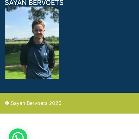
SAYAN BERVOETS
© Sayan Bervoets 2026