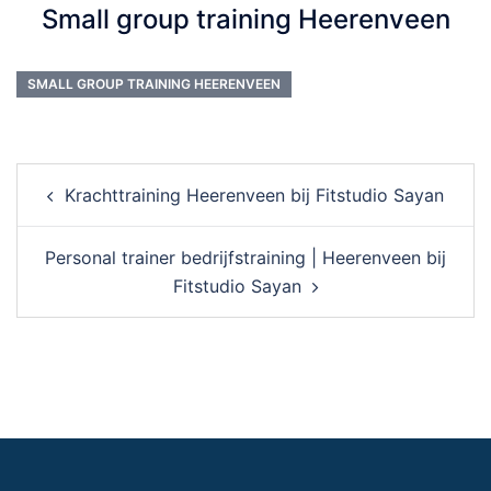
Small group training Heerenveen
SMALL GROUP TRAINING HEERENVEEN
Post
Krachttraining Heerenveen bij Fitstudio Sayan
navigation
Personal trainer bedrijfstraining | Heerenveen bij
Fitstudio Sayan