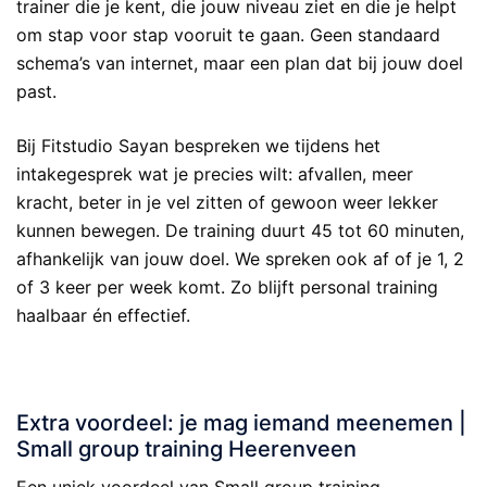
trainer die je kent, die jouw niveau ziet en die je helpt
om stap voor stap vooruit te gaan. Geen standaard
schema’s van internet, maar een plan dat bij jouw doel
past.
Bij Fitstudio Sayan bespreken we tijdens het
intakegesprek wat je precies wilt: afvallen, meer
kracht, beter in je vel zitten of gewoon weer lekker
kunnen bewegen. De training duurt 45 tot 60 minuten,
afhankelijk van jouw doel. We spreken ook af of je 1, 2
of 3 keer per week komt. Zo blijft personal training
haalbaar én effectief.
.
Extra voordeel: je mag iemand meenemen |
Small group training Heerenveen