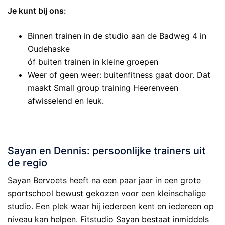
Je kunt bij ons:
Binnen trainen in de studio aan de Badweg 4 in
Oudehaske
óf buiten trainen in kleine groepen
Weer of geen weer: buitenfitness gaat door. Dat
maakt Small group training Heerenveen
afwisselend en leuk.
.
Sayan en Dennis: persoonlijke trainers uit
de regio
Sayan Bervoets heeft na een paar jaar in een grote
sportschool bewust gekozen voor een kleinschalige
studio. Een plek waar hij iedereen kent en iedereen op
niveau kan helpen. Fitstudio Sayan bestaat inmiddels