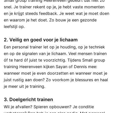
Small group training Heerenveen gebeurt dat niet zo
snel. Je trainer rekent op je, je hebt vaste momenten
en je krijgt steeds feedback. Je weet wat je moet doen
en waarom je het doet. Zo bouw je een gezonde
leefstijl op.
2. Veilig en goed voor je lichaam
Een personal trainer let op je houding, op je techniek
en op de signalen van je lichaam. Veel mensen trainen
óf te hard óf juist te voorzichtig. Tijdens Small group
training Heerenveen kijken Sayan of Dennis mee:
wanneer moet je even doorzetten en wanneer moet je
juist rustig aan doen? Zo voorkom je blessures en haal
je meer uit je training.
3. Doelgericht trainen
Wil je afvallen? Spieren opbouwen? Je conditie