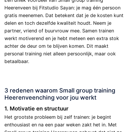
Een uniek voordeel van Small group training
Heerenveen bij Fitstudio Sayan: je mag één persoon
gratis meenemen. Dat betekent dat je de kosten kunt
delen en toch dezelfde kwaliteit houdt. Neem je
partner, vriend of buurvrouw mee. Samen trainen
werkt motiverend en je hebt meteen een extra stok
achter de deur om te blijven komen. Dit maakt
personal training niet alleen persoonlijk, maar ook
betaalbaar.
.
3 redenen waarom Small group training
Heerenveenching voor jou werkt
1. Motivatie en structuur
Het grootste probleem bij zelf trainen: je begint
enthousiast en na een paar weken zakt het in. Met