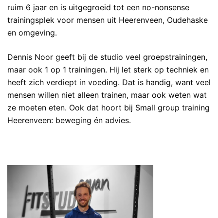
ruim 6 jaar en is uitgegroeid tot een no-nonsense
trainingsplek voor mensen uit Heerenveen, Oudehaske
en omgeving.
Dennis Noor geeft bij de studio veel groepstrainingen,
maar ook 1 op 1 trainingen. Hij let sterk op techniek en
heeft zich verdiept in voeding. Dat is handig, want veel
mensen willen niet alleen trainen, maar ook weten wat
ze moeten eten. Ook dat hoort bij Small group training
Heerenveen: beweging én advies.