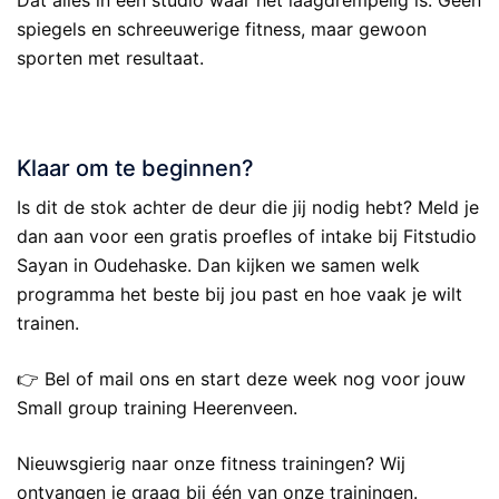
spiegels en schreeuwerige fitness, maar gewoon
sporten met resultaat.
.
Klaar om te beginnen?
Is dit de stok achter de deur die jij nodig hebt? Meld je
dan aan voor een gratis proefles of intake bij Fitstudio
Sayan in Oudehaske. Dan kijken we samen welk
programma het beste bij jou past en hoe vaak je wilt
trainen.
👉 Bel of mail ons en start deze week nog voor jouw
Small group training Heerenveen.
Nieuwsgierig naar onze fitness trainingen? Wij
ontvangen je graag bij één van onze trainingen.