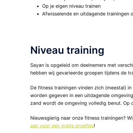
Op je eigen niveau trainen
Afwisselende en uitdagende trainingen o.
.
Niveau training
Sayan is opgeleid om deelnemers met verschi
hebben wij gevarieerde groepen tijdens de tra
De fitness trainingen vinden zich (meestal) in
worden gegeven in een uitdagende omgeving. D
zand wordt de omgeving volledig benut. Op d
Nieuwsgierig naar onze fitness trainingen? Wi
aan voor een gratis proefles
!