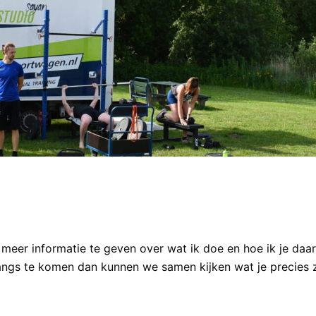
 meer informatie te geven over wat ik doe en hoe ik je daar 
langs te komen dan kunnen we samen kijken wat je precies z