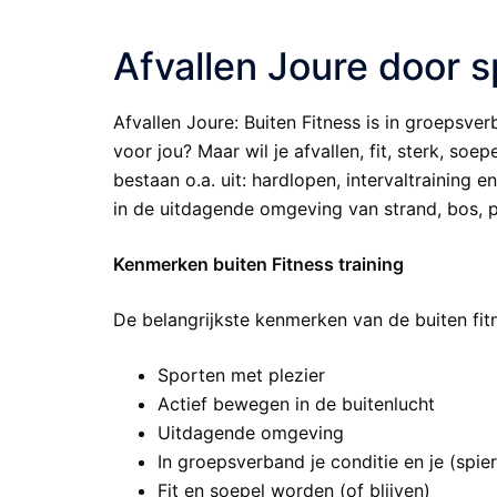
Afvallen Joure door 
Afvallen Joure: Buiten Fitness is in groepsver
voor jou? Maar wil je afvallen, fit, sterk, soe
bestaan o.a. uit: hardlopen, intervaltraining 
in de uitdagende omgeving van strand, bos, p
Kenmerken buiten Fitness training
De belangrijkste kenmerken van de buiten fitn
Sporten met plezier
Actief bewegen in de buitenlucht
Uitdagende omgeving
In groepsverband je conditie en je (spie
Fit en soepel worden (of blijven)