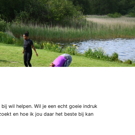
bij wil helpen. Wil je een echt goeie indruk
oekt en hoe ik jou daar het beste bij kan