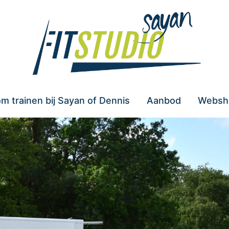
m trainen bij Sayan of Dennis
Aanbod
Websh