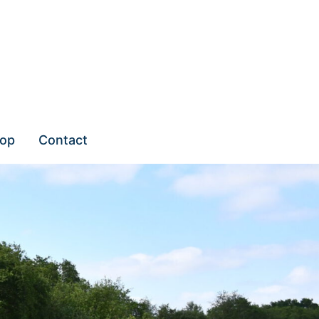
op
Contact