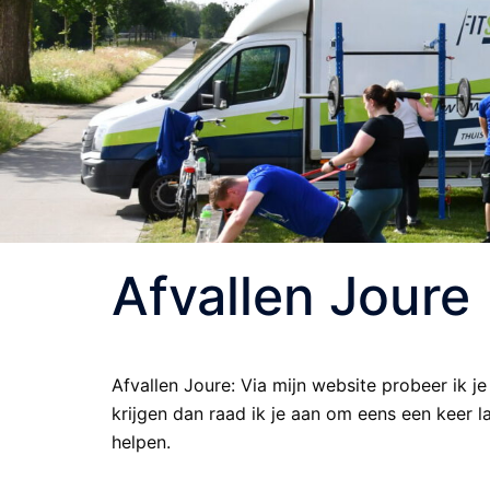
Afvallen Joure
Afvallen Joure: Via mijn website probeer ik je
krijgen dan raad ik je aan om eens een keer 
helpen.