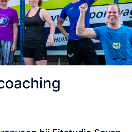
 coaching