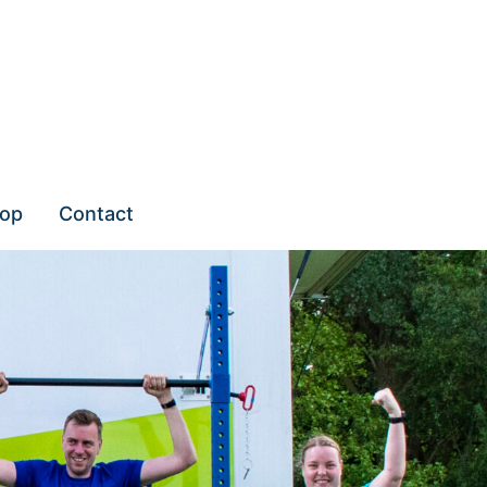
op
Contact