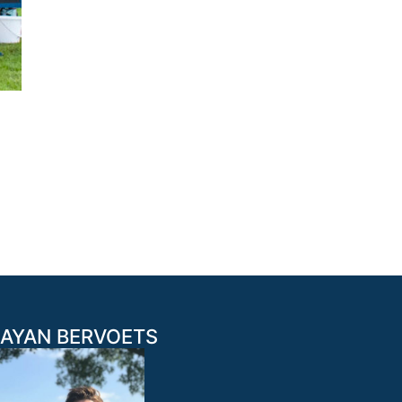
AYAN BERVOETS