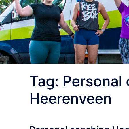
Tag:
Personal
Heerenveen