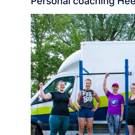
Personal coaching Hee