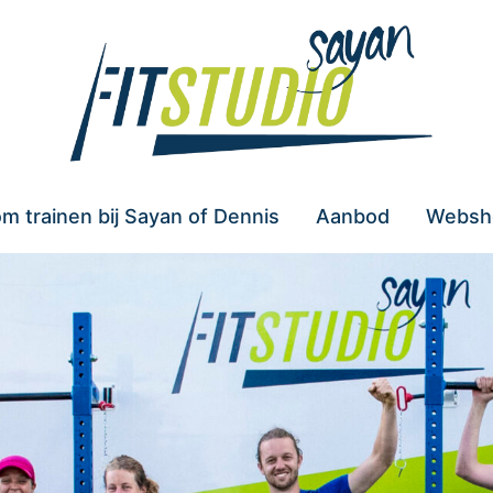
m trainen bij Sayan of Dennis
Aanbod
Websh