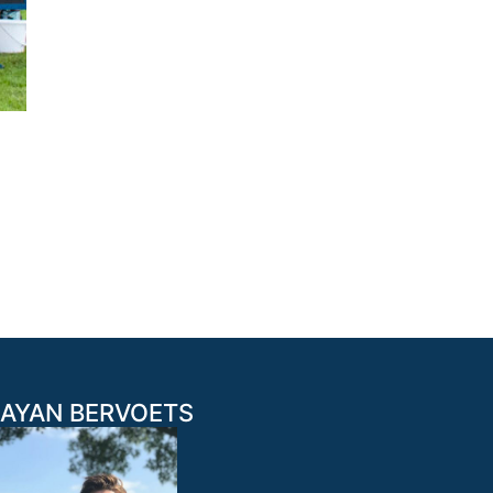
AYAN BERVOETS