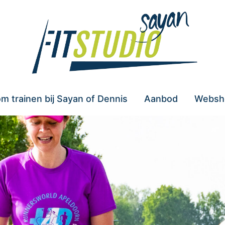
m trainen bij Sayan of Dennis
Aanbod
Websh