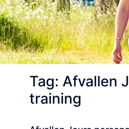
Tag:
Afvallen 
training