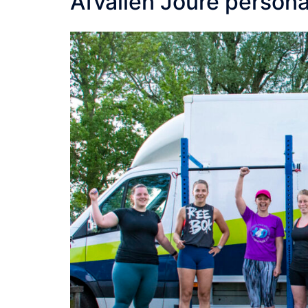
Afvallen Joure personal