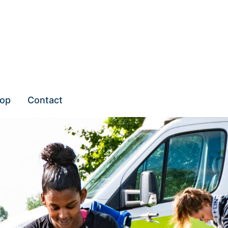
op
Contact