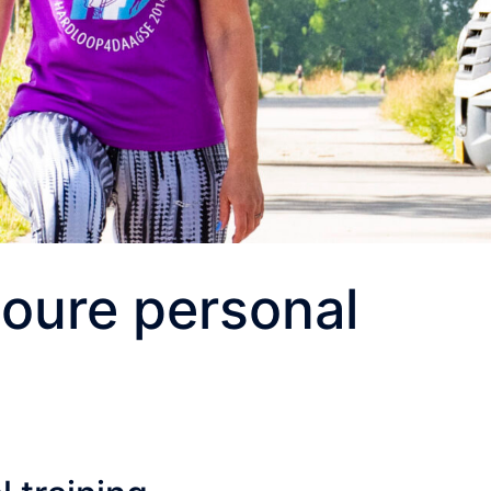
Joure personal