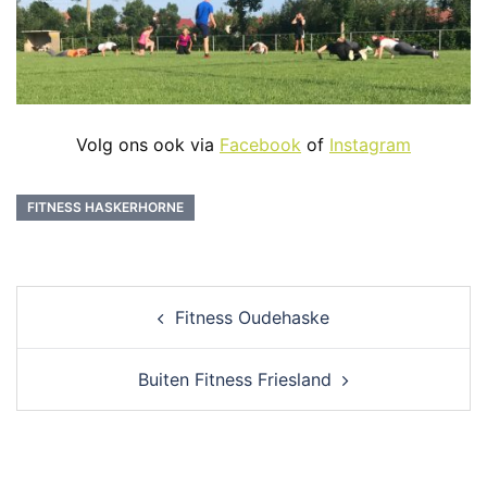
Volg ons ook via
Facebook
of
Instagram
FITNESS HASKERHORNE
Post
Fitness Oudehaske
navigation
Buiten Fitness Friesland