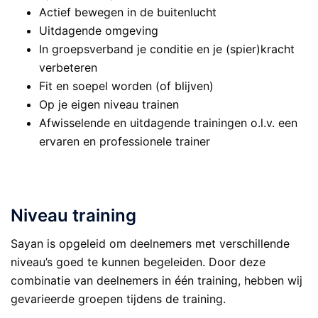
Actief bewegen in de buitenlucht
Uitdagende omgeving
In groepsverband je conditie en je (spier)kracht
verbeteren
Fit en soepel worden (of blijven)
Op je eigen niveau trainen
Afwisselende en uitdagende trainingen o.l.v. een
ervaren en professionele trainer
.
Niveau training
Sayan is opgeleid om deelnemers met verschillende
niveau’s goed te kunnen begeleiden. Door deze
combinatie van deelnemers in één training, hebben wij
gevarieerde groepen tijdens de training.