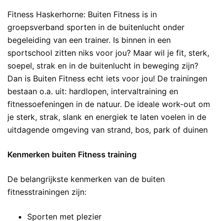
Fitness Haskerhorne: Buiten Fitness is in
groepsverband sporten in de buitenlucht onder
begeleiding van een trainer. Is binnen in een
sportschool zitten niks voor jou? Maar wil je fit, sterk,
soepel, strak en in de buitenlucht in beweging zijn?
Dan is Buiten Fitness echt iets voor jou! De trainingen
bestaan o.a. uit: hardlopen, intervaltraining en
fitnessoefeningen in de natuur. De ideale work-out om
je sterk, strak, slank en energiek te laten voelen in de
uitdagende omgeving van strand, bos, park of duinen
Kenmerken buiten Fitness training
De belangrijkste kenmerken van de buiten
fitnesstrainingen zijn:
Sporten met plezier