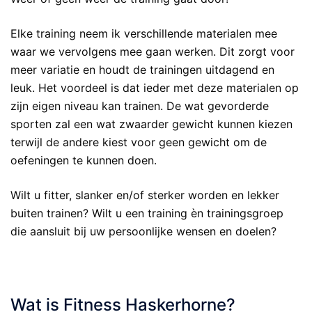
Elke training neem ik verschillende materialen mee
waar we vervolgens mee gaan werken. Dit zorgt voor
meer variatie en houdt de trainingen uitdagend en
leuk. Het voordeel is dat ieder met deze materialen op
zijn eigen niveau kan trainen. De wat gevorderde
sporten zal een wat zwaarder gewicht kunnen kiezen
terwijl de andere kiest voor geen gewicht om de
oefeningen te kunnen doen.
Wilt u fitter, slanker en/of sterker worden en lekker
buiten trainen? Wilt u een training èn trainingsgroep
die aansluit bij uw persoonlijke wensen en doelen?
Wat is Fitness Haskerhorne?