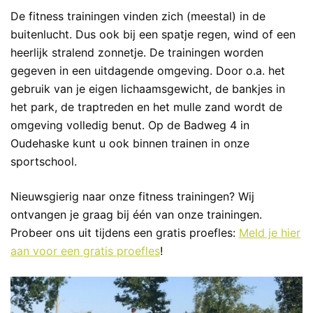
De fitness trainingen vinden zich (meestal) in de
buitenlucht. Dus ook bij een spatje regen, wind of een
heerlijk stralend zonnetje. De trainingen worden
gegeven in een uitdagende omgeving. Door o.a. het
gebruik van je eigen lichaamsgewicht, de bankjes in
het park, de traptreden en het mulle zand wordt de
omgeving volledig benut. Op de Badweg 4 in
Oudehaske kunt u ook binnen trainen in onze
sportschool.
Nieuwsgierig naar onze fitness trainingen? Wij
ontvangen je graag bij één van onze trainingen.
Probeer ons uit tijdens een gratis proefles:
Meld je hier
aan voor een gratis proefles
!