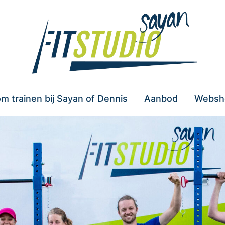
m trainen bij Sayan of Dennis
Aanbod
Websh