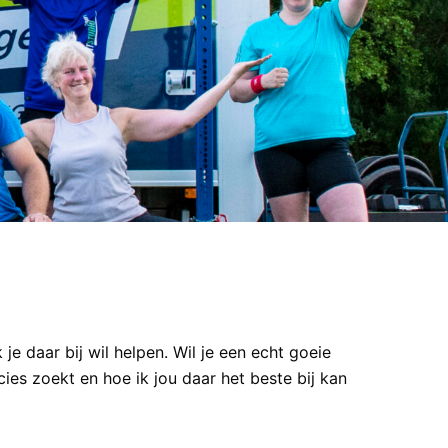
je daar bij wil helpen. Wil je een echt goeie
ies zoekt en hoe ik jou daar het beste bij kan