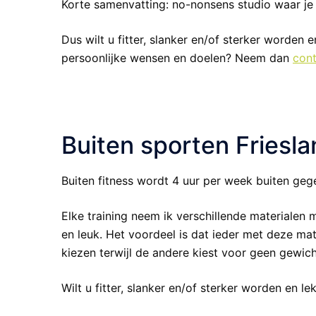
Korte samenvatting: no-nonsens studio waar je 
Dus wilt u fitter, slanker en/of sterker worden e
persoonlijke wensen en doelen? Neem dan
con
Buiten sporten Friesl
Buiten fitness wordt 4 uur per week buiten geg
Elke training neem ik verschillende materialen
en leuk. Het voordeel is dat ieder met deze ma
kiezen terwijl de andere kiest voor geen gewi
Wilt u fitter, slanker en/of sterker worden en l