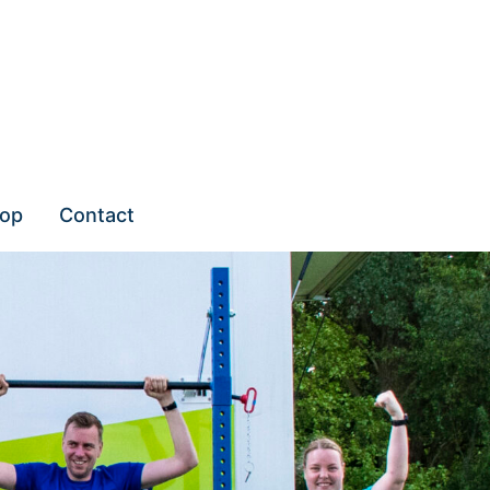
op
Contact