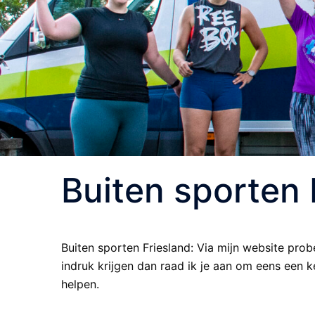
Buiten sporten 
Buiten sporten Friesland: Via mijn website probe
indruk krijgen dan raad ik je aan om eens een 
helpen.