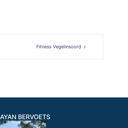
Fitness Vegelinsoord
AYAN BERVOETS