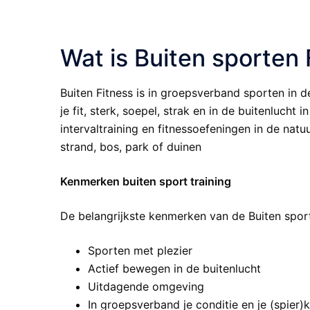
Wat is Buiten sporten 
Buiten Fitness is in groepsverband sporten in de
je fit, sterk, soepel, strak en in de buitenlucht 
intervaltraining en fitnessoefeningen in de nat
strand, bos, park of duinen
Kenmerken buiten sport training
De belangrijkste kenmerken van de Buiten sporte
Sporten met plezier
Actief bewegen in de buitenlucht
Uitdagende omgeving
In groepsverband je conditie en je (spier)