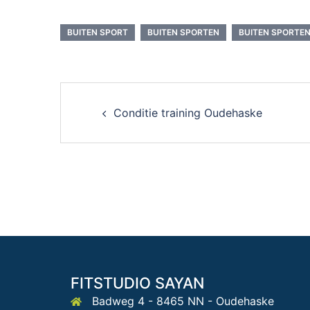
BUITEN SPORT
BUITEN SPORTEN
BUITEN SPORTEN
Post
Conditie training Oudehaske
navigation
FITSTUDIO SAYAN
Badweg 4 - 8465 NN - Oudehaske