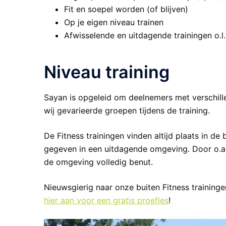
Fit en soepel worden (of blijven)
Op je eigen niveau trainen
Afwisselende en uitdagende trainingen o.l.
Niveau training
Sayan is opgeleid om deelnemers met verschill
wij gevarieerde groepen tijdens de training.
De Fitness trainingen vinden altijd plaats in de
gegeven in een uitdagende omgeving. Door o.a. 
de omgeving volledig benut.
Nieuwsgierig naar onze buiten Fitness traininge
hier aan voor een gratis proefles
!